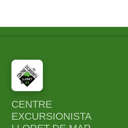
CENTRE
EXCURSIONISTA