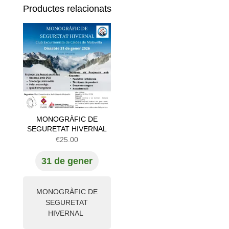
Productes relacionats
MONOGRÀFIC DE
SEGURETAT HIVERNAL
€
25.00
31 de gener
MONOGRÀFIC DE
SEGURETAT
HIVERNAL