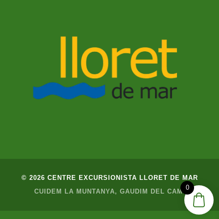
© 2026 CENTRE EXCURSIONISTA LLORET DE MAR
0
CUIDEM LA MUNTANYA, GAUDIM DEL CAMÍ