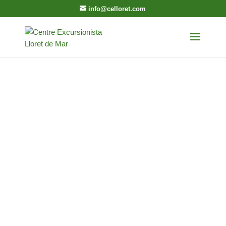
info@celloret.com