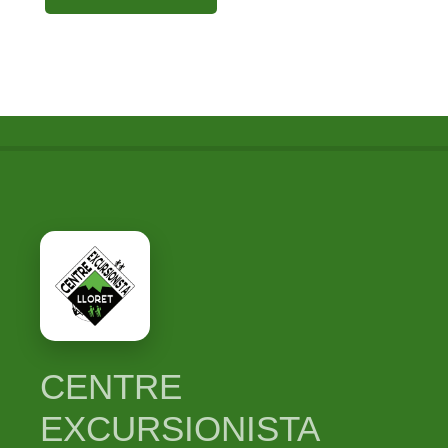
CENTRE
EXCURSIONISTA