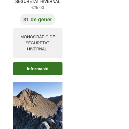
SEGURETAT HIVERNAL
€
25.00
31 de gener
MONOGRÀFIC DE
SEGURETAT
HIVERNAL
Informació