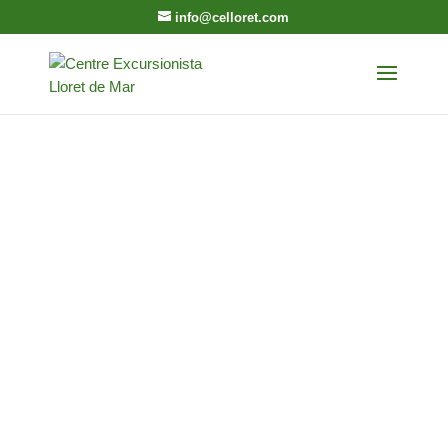
info@celloret.com