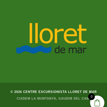
© 2026 CENTRE EXCURSIONISTA LLORET DE MAR
0
CUIDEM LA MUNTANYA, GAUDIM DEL CAMÍ