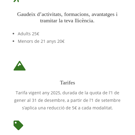
Gaudeix d’activitats, formacions, avantatges i
tramitar la teva llicència.
Adults 25€
Menors de 21 anys 20€

Tarifes
Tarifa vigent any 2025, durada de la quota de l’1 de
gener al 31 de desembre, a partir de l’1 de setembre
s’aplica una reducció de 5€ a cada modalitat.
