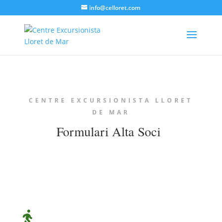
info@celloret.com
CENTRE EXCURSIONISTA LLORET
DE MAR
Formulari Alta Soci
