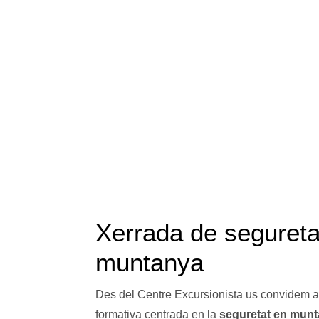
Xerrada de segureta
muntanya
Des del Centre Excursionista us convidem a 
formativa centrada en la
seguretat en mun