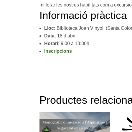
millorar les nostres habilitats com a excursio
Informació pràctica
Lloc:
Biblioteca Joan Vinyoli (Santa Col
Data:
18 d’abril
Horari:
9:00 a 13:30h
Inscripcions
Productes relaciona