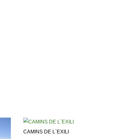
CAMINS DE L`EXILI