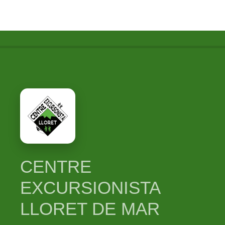
CENTRE
EXCURSIONISTA
LLORET DE MAR