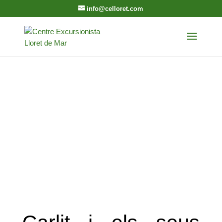
info@celloret.com