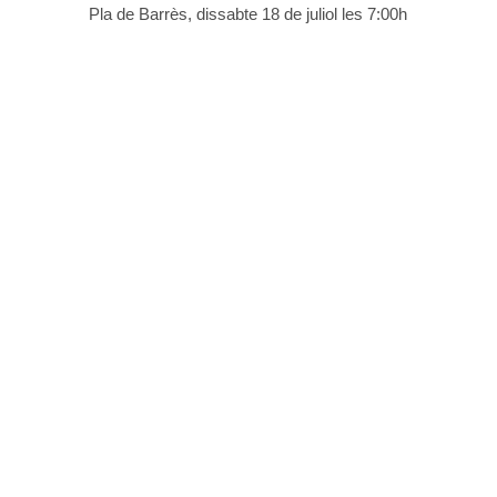
Pla de Barrès, dissabte 18 de juliol les 7:00h