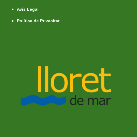
Avís Legal
Política de Privacitat