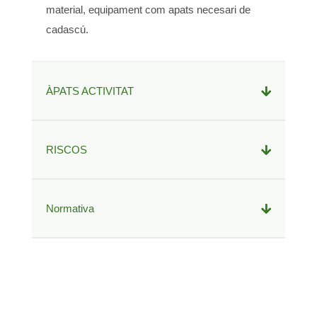
material, equipament com apats necesari de
cadascú.
ÀPATS ACTIVITAT
RISCOS
Normativa