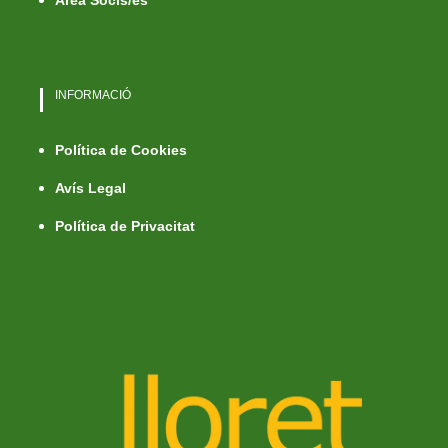
INFORMACIÓ
Política de Cookies
Avís Legal
Política de Privacitat