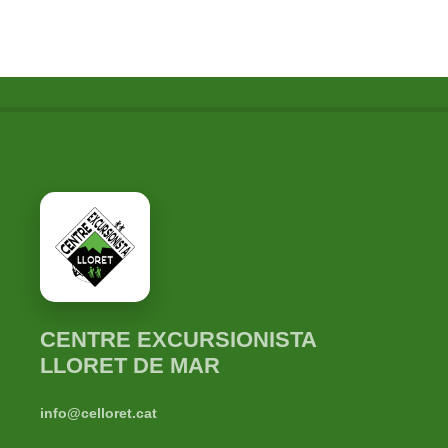
CENTRE EXCURSIONISTA
LLORET DE MAR
info@celloret.cat